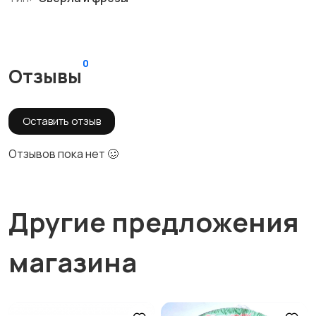
0
Отзывы
Оставить отзыв
Отзывов пока нет 🥴
Другие предложения
магазина