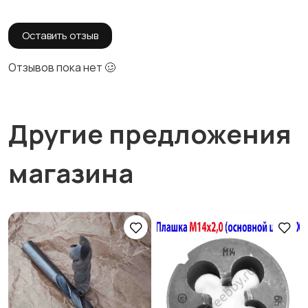
Оставить отзыв
Отзывов пока нет 🥴
Другие предложения
магазина