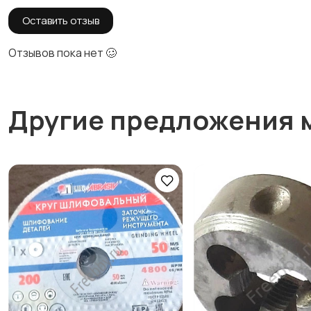
Оставить отзыв
Отзывов пока нет 🥴
Другие предложения 