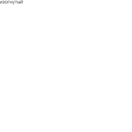
 изогнутый