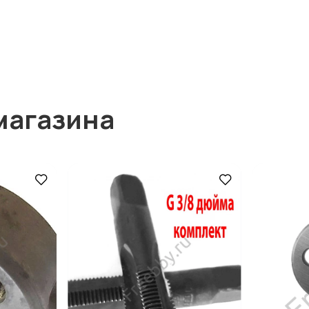
магазина