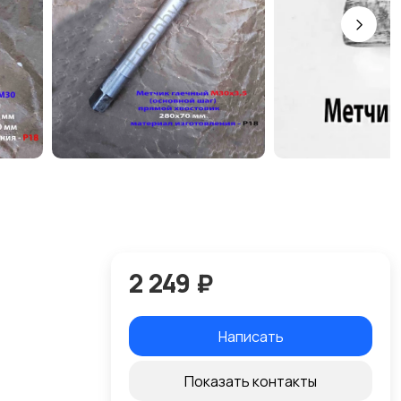
2 249 ₽
Написать
Показать контакты