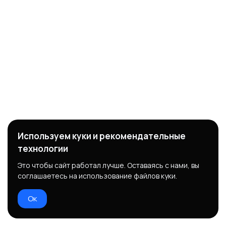
Используем куки и рекомендательные
технологии
Это чтобы сайт работал лучше. Оставаясь с нами, вы
соглашаетесь на использование файлов куки.
Ок