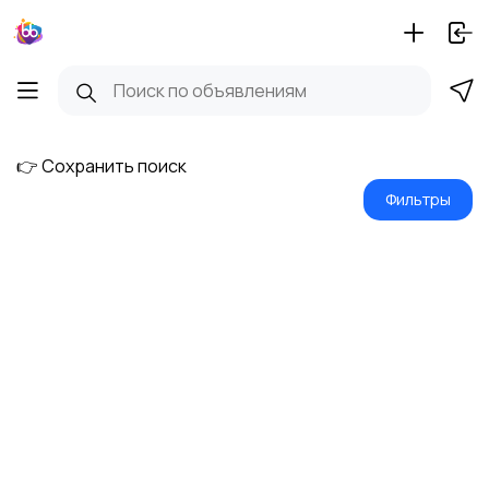
👉 Сохранить поиск
Фильтры