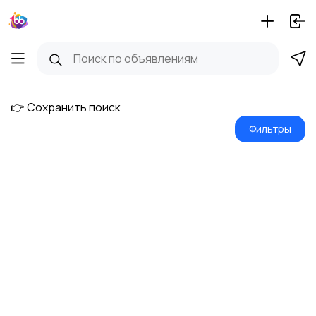
👉 Сохранить поиск
Фильтры