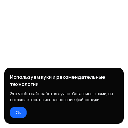
Используем куки и рекомендательные
технологии
Это чтобы сайт работал лучше. Оставаясь с нами, вы
соглашаетесь на использование файлов куки.
Ок