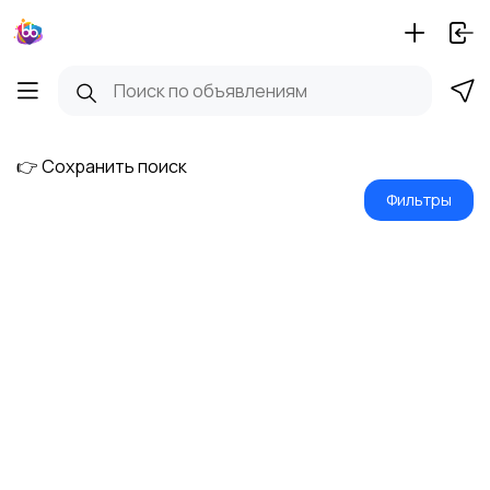
👉 Сохранить поиск
Фильтры