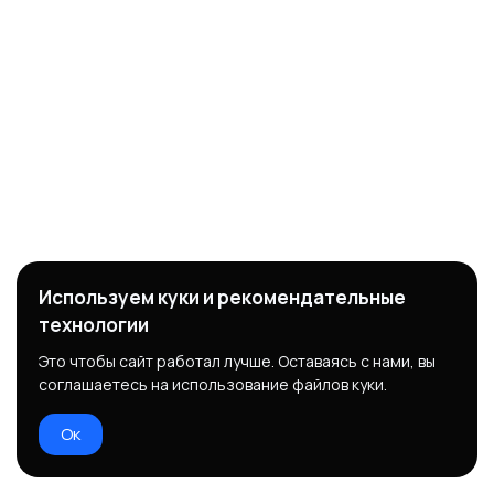
Используем куки и рекомендательные
технологии
Это чтобы сайт работал лучше. Оставаясь с нами, вы
соглашаетесь на использование файлов куки.
Ок