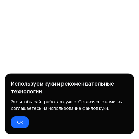
Используем куки и рекомендательные
технологии
Это чтобы сайт работал лучше. Оставаясь с нами, вы
соглашаетесь на использование файлов куки.
Ок