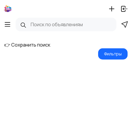
👉 Сохранить поиск
Фильтры