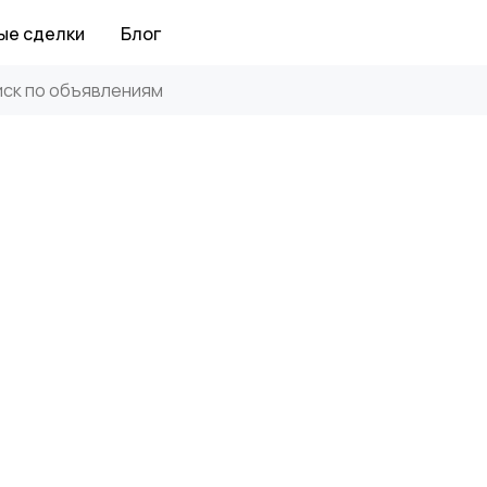
ые сделки
Блог