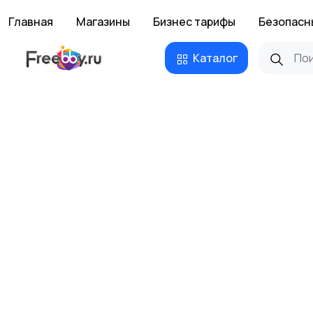
Главная
Магазины
Бизнес тарифы
Безопасн
Каталог