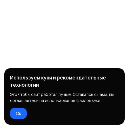
Используем куки и рекомендательные
технологии
Это чтобы сайт работал лучше. Оставаясь с нами, вы
соглашаетесь на использование файлов куки.
Ок