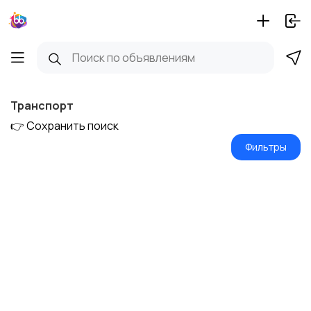
Транспорт
👉 Сохранить поиск
Фильтры