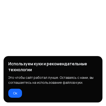
Используем куки и рекомендательные
технологии
Это чтобы сайт работал лучше. Оставаясь с нами, вы
соглашаетесь на использование файлов куки.
Ок