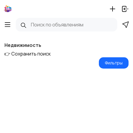
Недвижимость
👉 Сохранить поиск
Фильтры