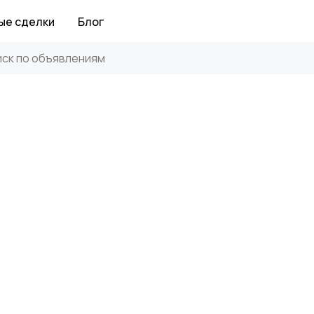
ые сделки
Блог