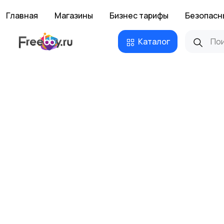
Главная
Магазины
Бизнес тарифы
Безопасн
Каталог