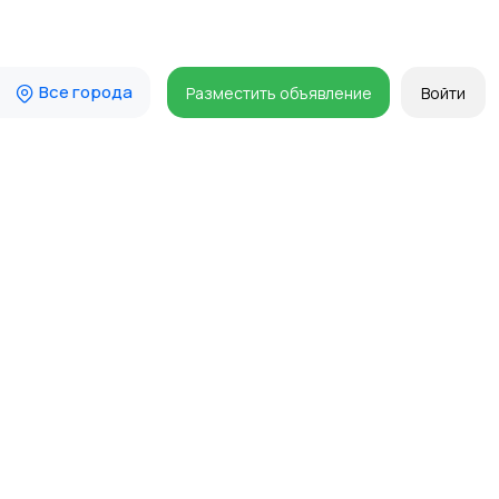
Все города
Разместить объявление
Войти