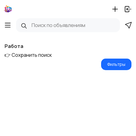
Работа
👉 Сохранить поиск
Фильтры