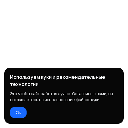
Используем куки и рекомендательные
технологии
Это чтобы сайт работал лучше. Оставаясь с нами, вы
соглашаетесь на использование файлов куки.
Ок