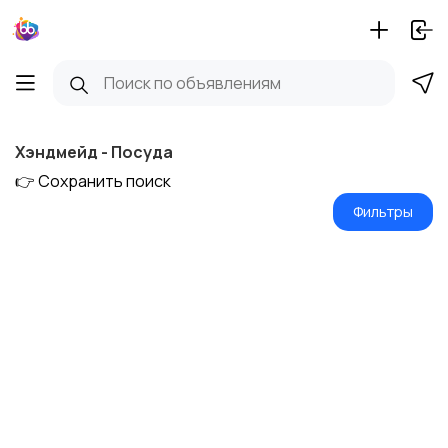
Хэндмейд - Посуда
👉 Сохранить поиск
Фильтры