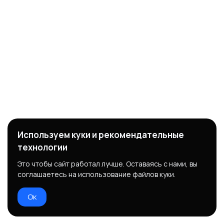
Используем куки и рекомендательные
технологии
Это чтобы сайт работал лучше. Оставаясь с нами, вы
соглашаетесь на использование файлов куки.
Ок