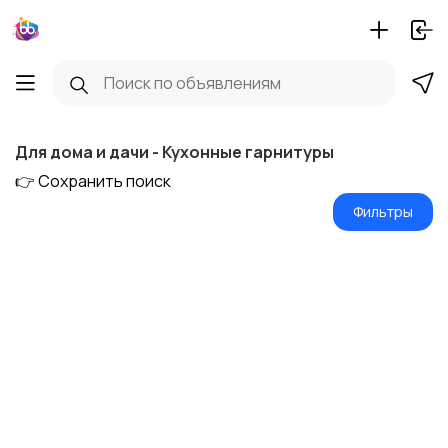
Для дома и дачи - Кухонные гарнитуры
👉 Сохранить поиск
Фильтры