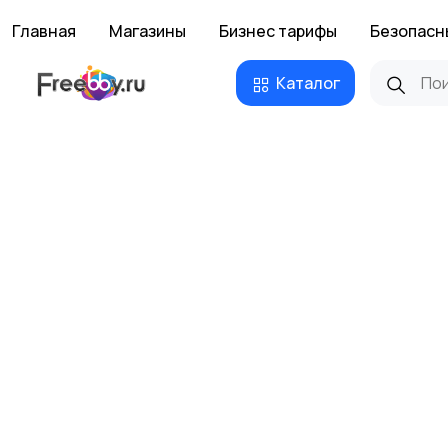
Главная
Магазины
Бизнес тарифы
Безопасн
Каталог