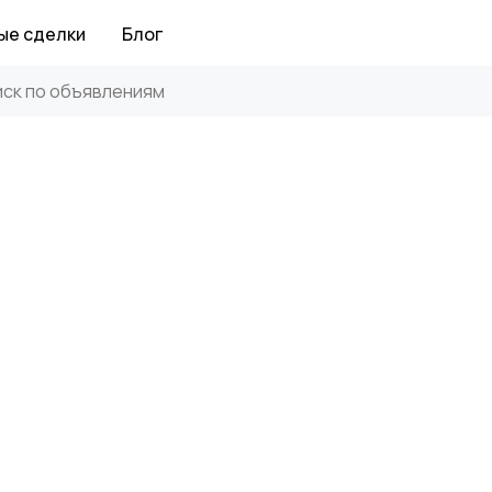
ые сделки
Блог