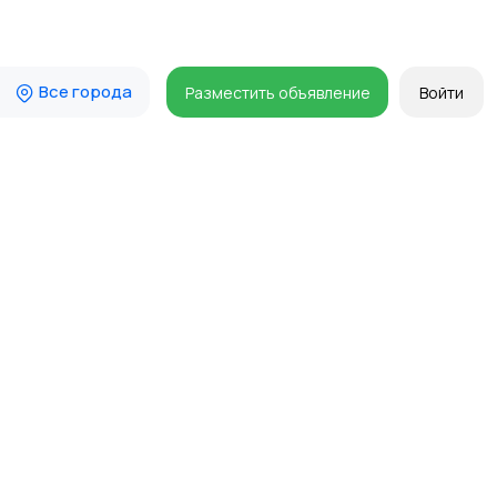
Все города
Разместить объявление
Войти