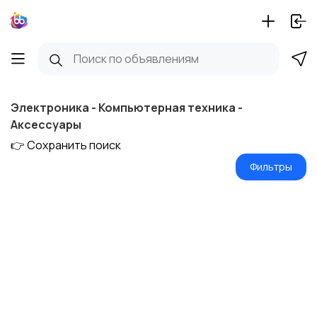
Электроника - Компьютерная техника -
Аксессуары
👉 Сохранить поиск
Фильтры