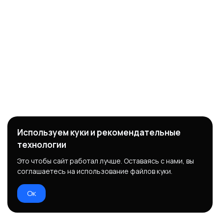
Используем куки и рекомендательные
технологии
Это чтобы сайт работал лучше. Оставаясь с нами, вы
соглашаетесь на использование файлов куки.
Ок