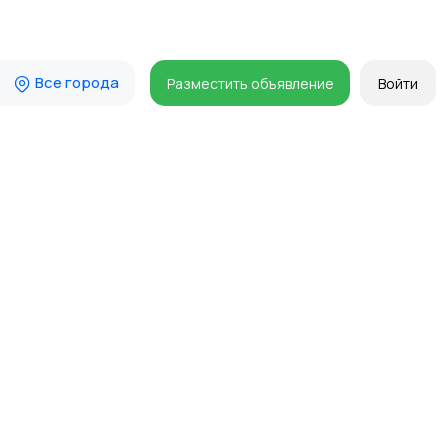
Все города
Разместить объявление
Войти