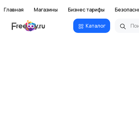
Главная
Магазины
Бизнес тарифы
Безопасн
Каталог