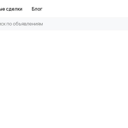
ые сделки
Блог