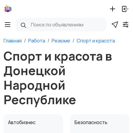
Главная
Работа
Резюме
Спорт и красота
Спорт и красота в
Донецкой
Народной
Республике
Автобизнес
Безопасность