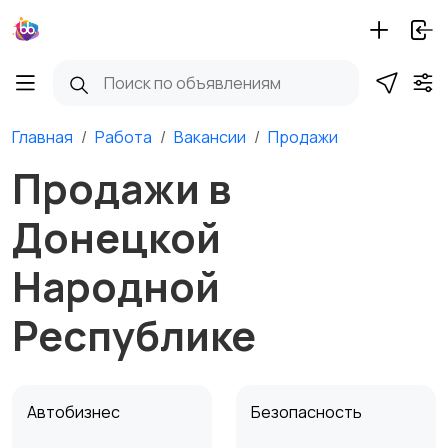
Главная
Работа
Вакансии
Продажи
Продажи в
Донецкой
Народной
Республике
Автобизнес
Безопасность