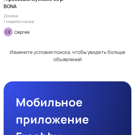
BONA
Донецк
1 неделю назад
Сергей
Измените условия поиска, чтобы увидеть больше
объявлений
Мобильное
приложение