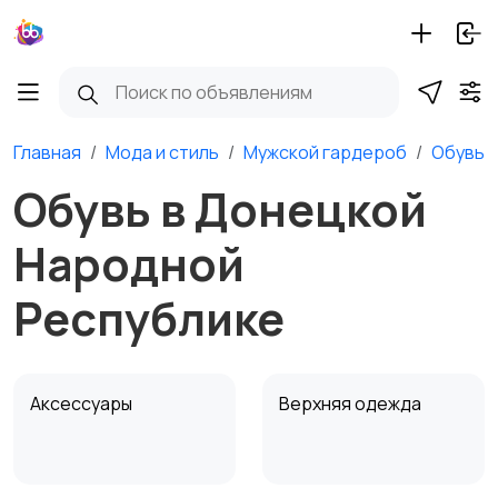
Главная
Мода и стиль
Мужской гардероб
Обувь
Обувь в Донецкой
Народной
Республике
Аксессуары
Верхняя одежда