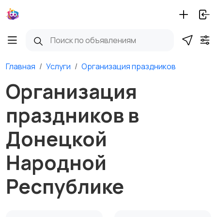
Главная
Услуги
Организация праздников
Организация
праздников в
Донецкой
Народной
Республике