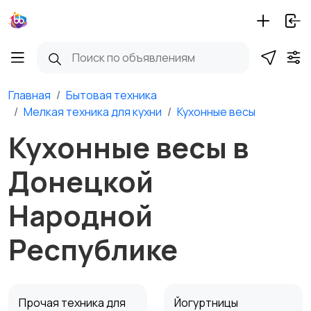
Главная
Бытовая техника
Мелкая техника для кухни
Кухонные весы
Кухонные весы в
Донецкой
Народной
Республике
Прочая техника для
Йогуртницы