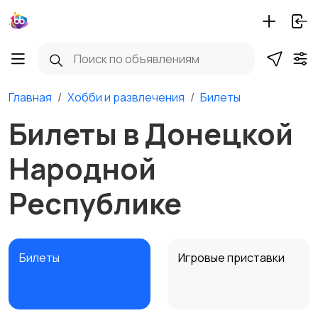
Главная
Хобби и развлечения
Билеты
Билеты в Донецкой
Народной
Республике
Билеты
Игровые приставки