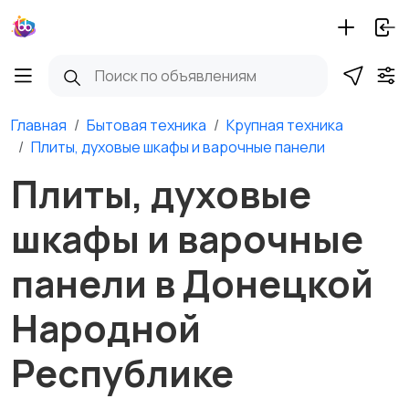
Главная
Бытовая техника
Крупная техника
Плиты, духовые шкафы и варочные панели
Плиты, духовые
шкафы и варочные
панели в Донецкой
Народной
Республике