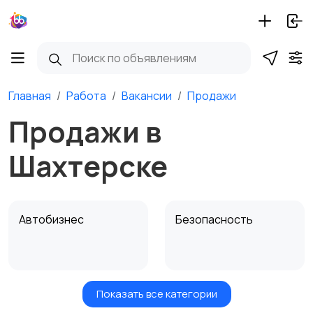
Главная
Работа
Вакансии
Продажи
Продажи в
Шахтерске
Автобизнес
Безопасность
Показать все категории
Бытовые услуги и
Высший менеджмент