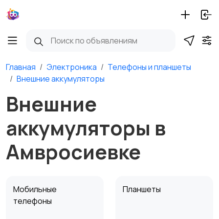
Главная
Электроника
Телефоны и планшеты
Внешние аккумуляторы
Внешние
аккумуляторы в
Амвросиевке
Мобильные
Планшеты
телефоны