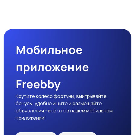
Мобильное
приложение
Freebby
Крутите колесо фортуны, выигрывайте
бонусы, удобно ищите и размещайте
объявления - все это в нашем мобильном
приложении!