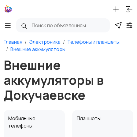
Главная
Электроника
Телефоны и планшеты
Внешние аккумуляторы
Внешние
аккумуляторы в
Докучаевске
Мобильные
Планшеты
телефоны