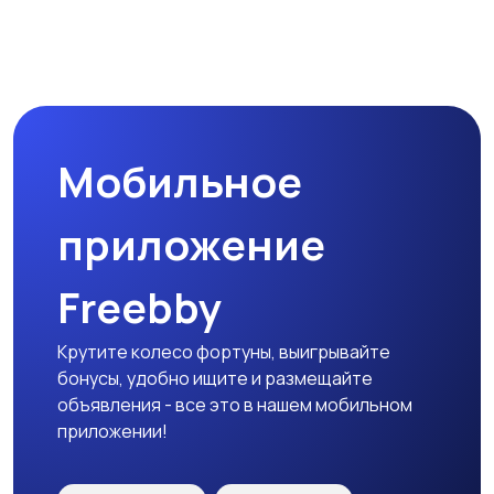
Мобильное
приложение
Freebby
Крутите колесо фортуны, выигрывайте
бонусы, удобно ищите и размещайте
объявления - все это в нашем мобильном
приложении!