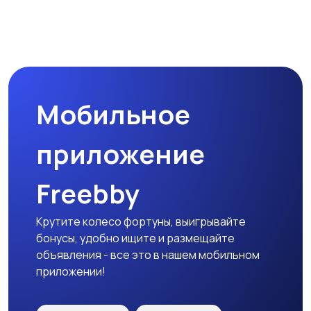
Мобильное
приложение
Freebby
Крутите колесо фортуны, выигрывайте
бонусы, удобно ищите и размещайте
объявления - все это в нашем мобильном
приложении!