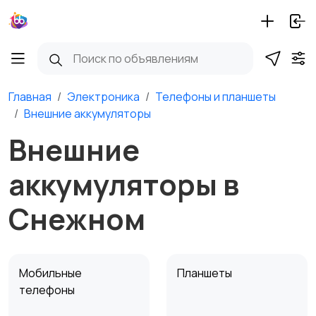
Главная
Электроника
Телефоны и планшеты
Внешние аккумуляторы
Внешние
аккумуляторы в
Снежном
Мобильные
Планшеты
телефоны