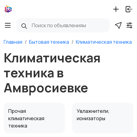
Главная
Бытовая техника
Климатическая техника
Климатическая
техника в
Амвросиевке
Прочая
Увлажнители,
климатическая
ионизаторы
техника