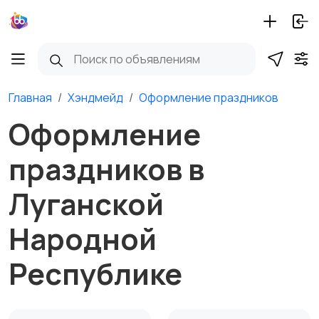
Главная
Хэндмейд
Оформление праздников
Оформление
праздников в
Луганской
Народной
Республике