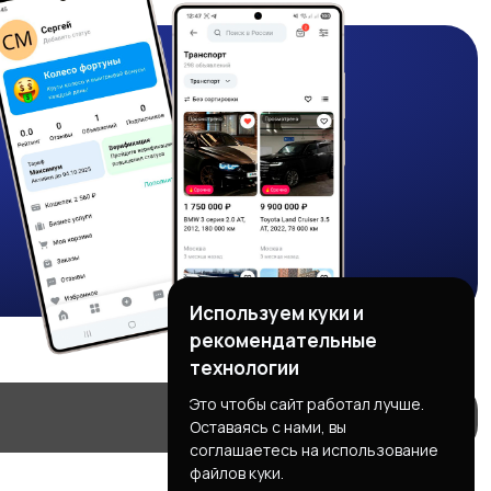
Используем куки и
рекомендательные
технологии
Это чтобы сайт работал лучше.
Оставаясь с нами, вы
соглашаетесь на использование
файлов куки.