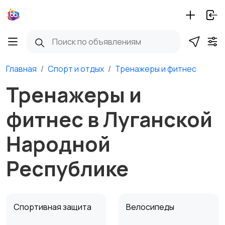
Главная
Спорт и отдых
Тренажеры и фитнес
Тренажеры и
фитнес в Луганской
Народной
Республике
Спортивная защита
Велосипеды