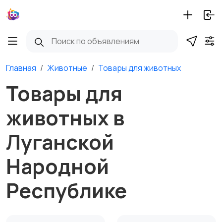
Главная
Животные
Товары для животных
Товары для
животных в
Луганской
Народной
Республике