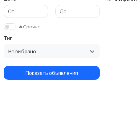
🔥Срочно
Тип
Не выбрано
Показать объявления