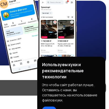
Используем куки и
рекомендательные
технологии
Это чтобы сайт работал лучше.
Оставаясь с нами, вы
соглашаетесь на использование
файлов куки.