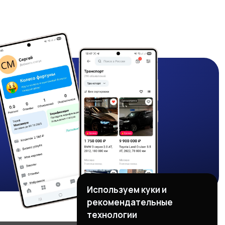
Используем куки и
рекомендательные
технологии