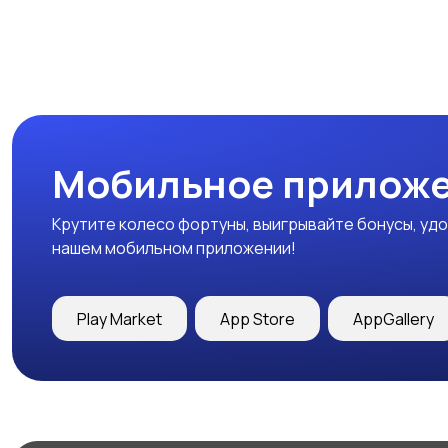
Мобильное приложе
Крутите колесо фортуны, выигрывайте бонусы, удо
нашем мобильном приложении!
Play Market
App Store
AppGallery