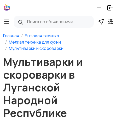
Главная
Бытовая техника
Мелкая техника для кухни
Мультиварки и скороварки
Мультиварки и
скороварки в
Луганской
Народной
Республике