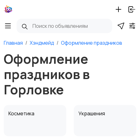
Главная
Хэндмейд
Оформление праздников
Оформление
праздников в
Горловке
Косметика
Украшения