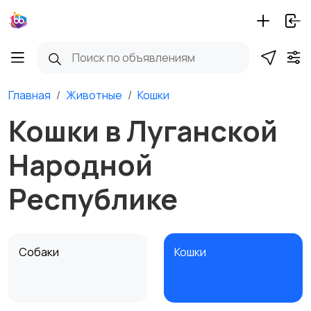
Главная
Животные
Кошки
Кошки в Луганской
Народной
Республике
Собаки
Кошки