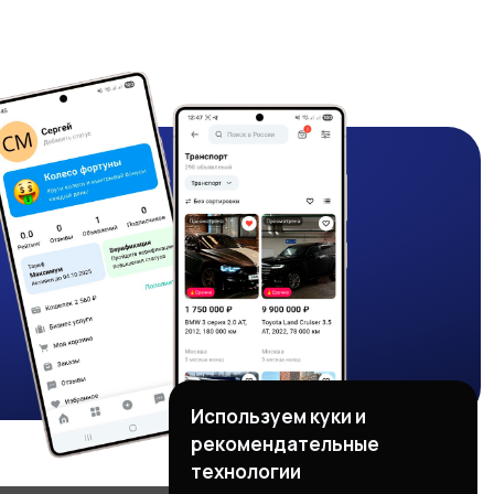
Используем куки и
рекомендательные
технологии