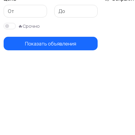
🔥Срочно
Показать объявления