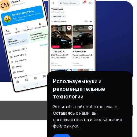
Используем куки и
рекомендательные
технологии
Это чтобы сайт работал лучше.
Оставаясь с нами, вы
соглашаетесь на использование
файлов куки.