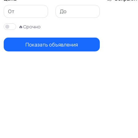
🔥Срочно
Показать объявления