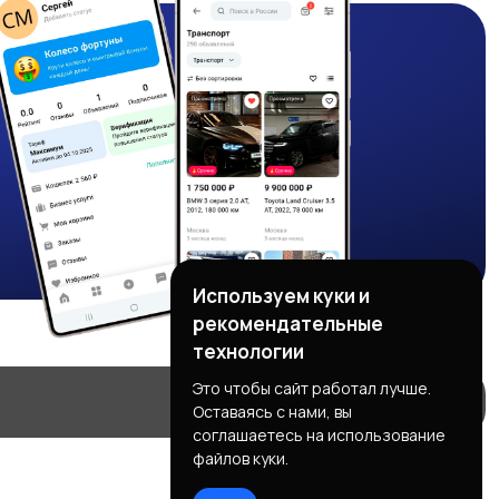
Используем куки и
рекомендательные
технологии
Это чтобы сайт работал лучше.
Оставаясь с нами, вы
соглашаетесь на использование
файлов куки.