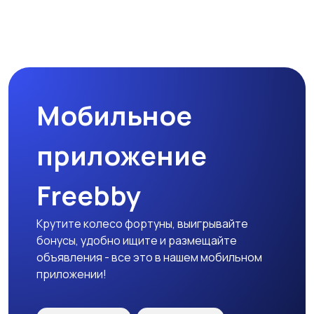
Мобильное
приложение
Freebby
Крутите колесо фортуны, выигрывайте
бонусы, удобно ищите и размещайте
объявления - все это в нашем мобильном
приложении!