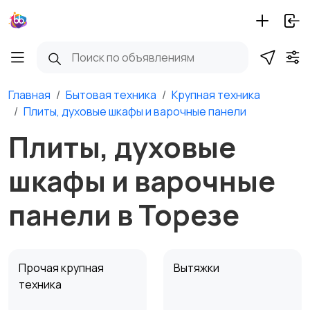
Главная
Бытовая техника
Крупная техника
Плиты, духовые шкафы и варочные панели
Плиты, духовые
шкафы и варочные
панели в Торезе
Прочая крупная
Вытяжки
техника