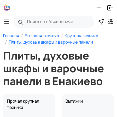
Главная
Бытовая техника
Крупная техника
Плиты, духовые шкафы и варочные панели
Плиты, духовые
шкафы и варочные
панели в Енакиево
Прочая крупная
Вытяжки
техника