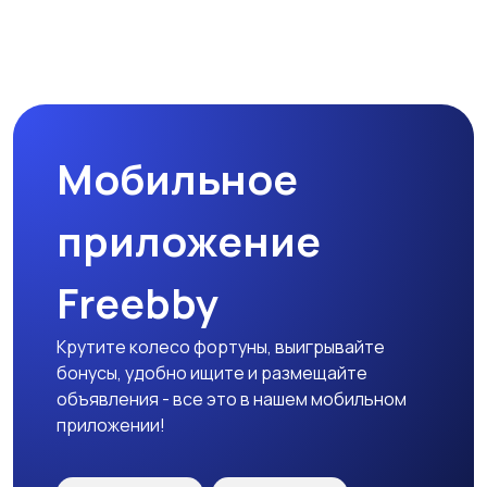
Мобильное
приложение
Freebby
Крутите колесо фортуны, выигрывайте
бонусы, удобно ищите и размещайте
объявления - все это в нашем мобильном
приложении!