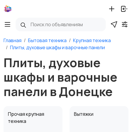
Главная
Бытовая техника
Крупная техника
Плиты, духовые шкафы и варочные панели
Плиты, духовые
шкафы и варочные
панели в Донецке
Прочая крупная
Вытяжки
техника