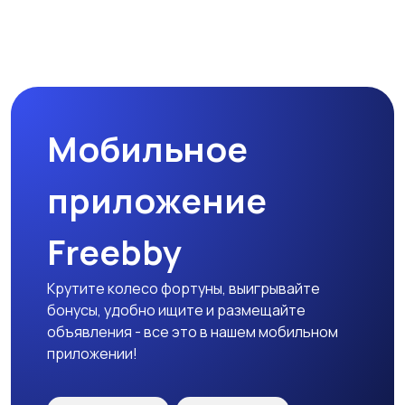
Мобильное
приложение
Freebby
Крутите колесо фортуны, выигрывайте
бонусы, удобно ищите и размещайте
объявления - все это в нашем мобильном
приложении!