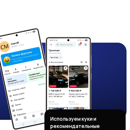
Используем куки и
рекомендательные