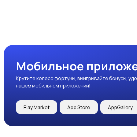
Мобильное приложе
Крутите колесо фортуны, выигрывайте бонусы, удо
нашем мобильном приложении!
Play Market
App Store
AppGallery