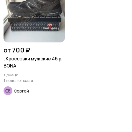
от 700 ₽
, Кроссовки мужские 46 р.
BONA
Донецк
1 неделю назад
Сергей