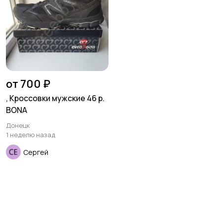
от 700 ₽
, Кроссовки мужские 46 р.
BONA
Донецк
1 неделю назад
Сергей