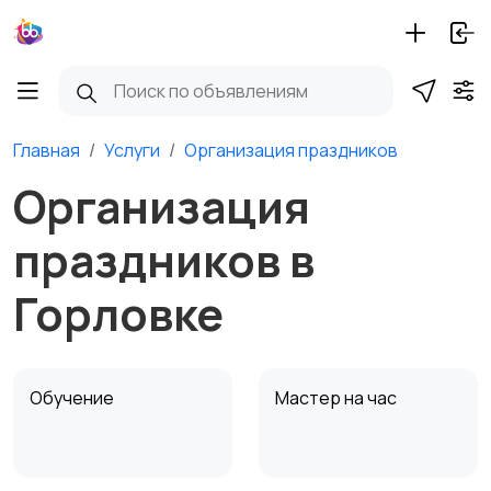
Главная
Услуги
Организация праздников
Организация
праздников в
Горловке
Обучение
Мастер на час