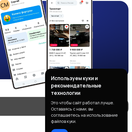
Используем куки и
рекомендательные
технологии
Это чтобы сайт работал лучше.
Оставаясь с нами, вы
соглашаетесь на использование
файлов куки.