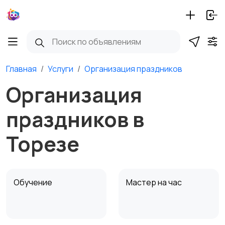
Главная
Услуги
Организация праздников
Организация
праздников в
Торезе
Обучение
Мастер на час